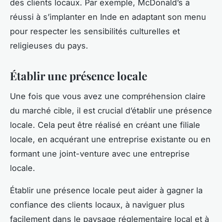
des clients locaux. Par exemple, McDonald’s a
réussi à s’implanter en Inde en adaptant son menu
pour respecter les sensibilités culturelles et
religieuses du pays.
Établir une présence locale
Une fois que vous avez une compréhension claire
du marché cible, il est crucial d’établir une présence
locale. Cela peut être réalisé en créant une filiale
locale, en acquérant une entreprise existante ou en
formant une joint-venture avec une entreprise
locale.
Établir une présence locale peut aider à gagner la
confiance des clients locaux, à naviguer plus
facilement dans le paysage réglementaire local et à