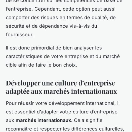
de se concentrer sur les compétences de base de
l’entreprise. Cependant, cette option peut aussi
comporter des risques en termes de qualité, de
sécurité et de dépendance vis-à-vis du
fournisseur.
Il est donc primordial de bien analyser les
caractéristiques de votre entreprise et du marché
cible afin de faire le bon choix.
Développer une culture d’entreprise
adaptée aux marchés internationaux
Pour réussir votre développement international, il
est essentiel d’adapter votre culture d’entreprise
aux
marchés internationaux
. Cela signifie
reconnaître et respecter les différences culturelles,