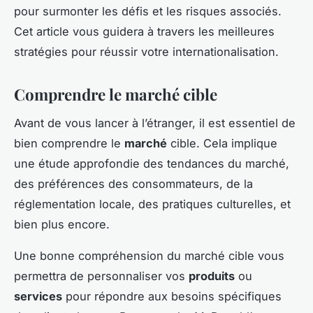
pour surmonter les défis et les risques associés.
Cet article vous guidera à travers les meilleures
stratégies pour réussir votre internationalisation.
Comprendre le marché cible
Avant de vous lancer à l’étranger, il est essentiel de
bien comprendre le
marché
cible. Cela implique
une étude approfondie des tendances du marché,
des préférences des consommateurs, de la
réglementation locale, des pratiques culturelles, et
bien plus encore.
Une bonne compréhension du marché cible vous
permettra de personnaliser vos
produits
ou
services
pour répondre aux besoins spécifiques