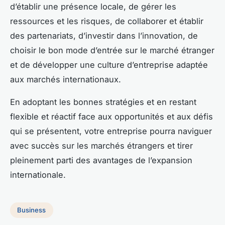
d’établir une présence locale, de gérer les
ressources et les risques, de collaborer et établir
des partenariats, d’investir dans l’innovation, de
choisir le bon mode d’entrée sur le marché étranger
et de développer une culture d’entreprise adaptée
aux marchés internationaux.
En adoptant les bonnes stratégies et en restant
flexible et réactif face aux opportunités et aux défis
qui se présentent, votre entreprise pourra naviguer
avec succès sur les marchés étrangers et tirer
pleinement parti des avantages de l’expansion
internationale.
Business