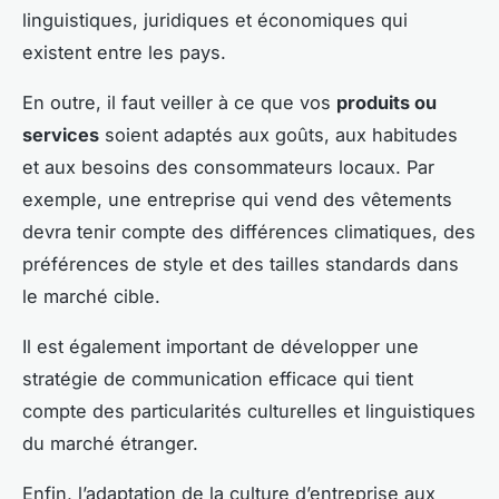
linguistiques, juridiques et économiques qui
existent entre les pays.
En outre, il faut veiller à ce que vos
produits ou
services
soient adaptés aux goûts, aux habitudes
et aux besoins des consommateurs locaux. Par
exemple, une entreprise qui vend des vêtements
devra tenir compte des différences climatiques, des
préférences de style et des tailles standards dans
le marché cible.
Il est également important de développer une
stratégie de communication efficace qui tient
compte des particularités culturelles et linguistiques
du marché étranger.
Enfin, l’adaptation de la culture d’entreprise aux