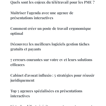
Quels sont les enjeux du télétravail pour les PME ?
Maîtriser l'agenda avec une agence de
présentations interactives
Comment créer un poste de travail ergonomique
optimal
Découvrez les meilleurs logiciels gestion tâches
gratuits et payants
7 erreurs courantes sur votre cv et leurs solutions
efficaces
Cabinet d'avocat influxio : 5 stratégies pour réussir
juridiquement
Top 5 agences spécialisées en présentations
interactives