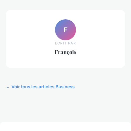
F
ECRIT PAR
François
← Voir tous les articles Business