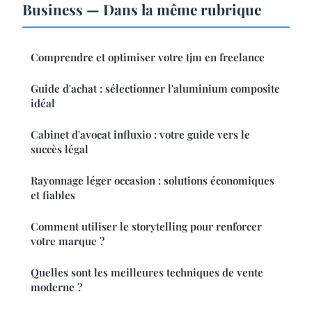
Business — Dans la même rubrique
Comprendre et optimiser votre tjm en freelance
Guide d'achat : sélectionner l'aluminium composite
idéal
Cabinet d'avocat influxio : votre guide vers le
succès légal
Rayonnage léger occasion : solutions économiques
et fiables
Comment utiliser le storytelling pour renforcer
votre marque ?
Quelles sont les meilleures techniques de vente
moderne ?