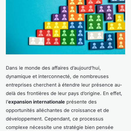
Dans le monde des affaires d’aujourd’hui,
dynamique et interconnecté, de nombreuses
entreprises cherchent à étendre leur présence au-
delà des frontières de leur pays d’origine. En effet,
l’
expansion internationale
présente des
opportunités alléchantes de croissance et de
développement. Cependant, ce processus
complexe nécessite une stratégie bien pensée