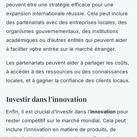
peuvent être une stratégie efficace pour une
expansion internationale réussie. Cela peut inclure
des partenariats avec des entreprises locales, des
organismes gouvernementaux, des institutions
académiques ou d’autres entités qui peuvent aider
à faciliter votre entrée sur le marché étranger.
Les partenariats peuvent aider à partager les coûts,
à accéder à des ressources ou des connaissances
locales, et à gagner la confiance des clients locaux.
Investir dans l’innovation
Enfin, il est crucial d’investir dans l’
innovation
pour
rester compétitif sur le marché mondial. Cela peut
inclure l’innovation en matière de produits, de