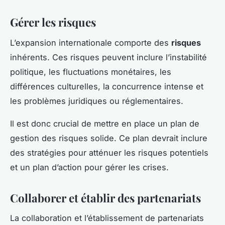
Gérer les risques
L’expansion internationale comporte des
risques
inhérents. Ces risques peuvent inclure l’instabilité
politique, les fluctuations monétaires, les
différences culturelles, la concurrence intense et
les problèmes juridiques ou réglementaires.
Il est donc crucial de mettre en place un plan de
gestion des risques solide. Ce plan devrait inclure
des stratégies pour atténuer les risques potentiels
et un plan d’action pour gérer les crises.
Collaborer et établir des partenariats
La collaboration et l’établissement de partenariats