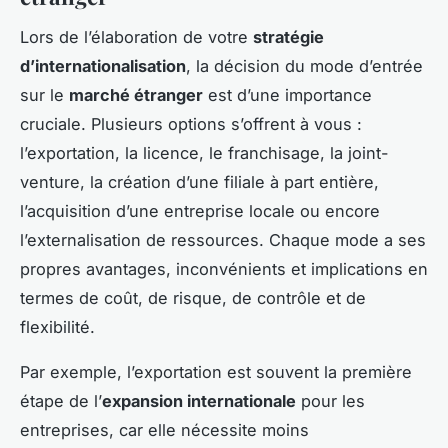
Lors de l’élaboration de votre
stratégie
d’internationalisation
, la décision du mode d’entrée
sur le
marché étranger
est d’une importance
cruciale. Plusieurs options s’offrent à vous :
l’exportation, la licence, le franchisage, la joint-
venture, la création d’une filiale à part entière,
l’acquisition d’une entreprise locale ou encore
l’externalisation de ressources. Chaque mode a ses
propres avantages, inconvénients et implications en
termes de coût, de risque, de contrôle et de
flexibilité.
Par exemple, l’exportation est souvent la première
étape de l’
expansion internationale
pour les
entreprises, car elle nécessite moins