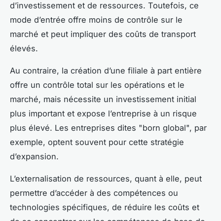
d’investissement et de ressources. Toutefois, ce
mode d’entrée offre moins de contrôle sur le
marché et peut impliquer des coûts de transport
élevés.
Au contraire, la création d’une filiale à part entière
offre un contrôle total sur les opérations et le
marché, mais nécessite un investissement initial
plus important et expose l’entreprise à un risque
plus élevé. Les entreprises dites "born global", par
exemple, optent souvent pour cette stratégie
d’expansion.
L’externalisation de ressources, quant à elle, peut
permettre d’accéder à des compétences ou
technologies spécifiques, de réduire les coûts et