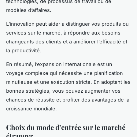
technologies, de processus de travail ou de
modèles d’affaires.
L’innovation peut aider à distinguer vos produits ou
services sur le marché, à répondre aux besoins
changeants des clients et à améliorer l’efficacité et
la productivité.
En résumé, l’expansion internationale est un
voyage complexe qui nécessite une planification
minutieuse et une exécution stricte. En adoptant les
bonnes stratégies, vous pouvez augmenter vos
chances de réussite et profiter des avantages de la
croissance mondiale.
Choix du mode d’entrée sur le marché
étranger