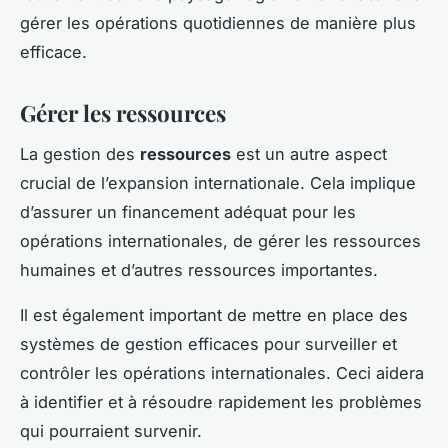
gérer les opérations quotidiennes de manière plus
efficace.
Gérer les ressources
La gestion des
ressources
est un autre aspect
crucial de l’expansion internationale. Cela implique
d’assurer un financement adéquat pour les
opérations internationales, de gérer les ressources
humaines et d’autres ressources importantes.
Il est également important de mettre en place des
systèmes de gestion efficaces pour surveiller et
contrôler les opérations internationales. Ceci aidera
à identifier et à résoudre rapidement les problèmes
qui pourraient survenir.