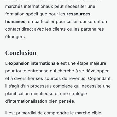
marchés internationaux peut nécessiter une
formation spécifique pour les
ressources
humaines
, en particulier pour celles qui seront en
contact direct avec les clients ou les partenaires
étrangers.
Conclusion
L’
expansion internationale
est une étape majeure
pour toute entreprise qui cherche à se développer
et à diversifier ses sources de revenus. Cependant,
il s’agit d’un processus complexe qui nécessite une
planification minutieuse et une stratégie
d’internationalisation bien pensée.
Il est primordial de comprendre le marché cible,