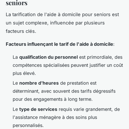
seniors
La tarification de l'aide à domicile pour seniors est
un sujet complexe, influencée par plusieurs
facteurs clés.
Facteurs influençant le tarif de l'aide à domicile
:
La
qualification du personnel
est primordiale, des
compétences spécialisées peuvent justifier un coût
plus élevé.
Le
nombre d'heures
de prestation est
déterminant, avec souvent des tarifs dégressifs
pour des engagements à long terme.
Le
type de services
requis varie grandement, de
l'assistance ménagère à des soins plus
personnalisés.