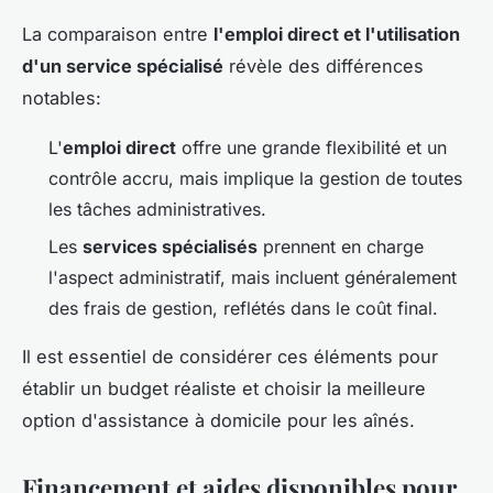
La comparaison entre
l'emploi direct et l'utilisation
d'un service spécialisé
révèle des différences
notables:
L'
emploi direct
offre une grande flexibilité et un
contrôle accru, mais implique la gestion de toutes
les tâches administratives.
Les
services spécialisés
prennent en charge
l'aspect administratif, mais incluent généralement
des frais de gestion, reflétés dans le coût final.
Il est essentiel de considérer ces éléments pour
établir un budget réaliste et choisir la meilleure
option d'assistance à domicile pour les aînés.
Financement et aides disponibles pour