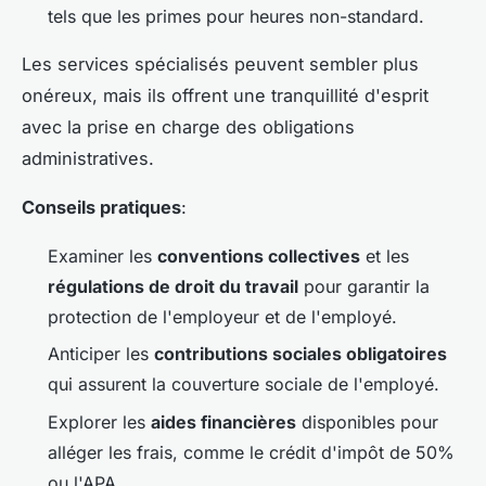
tels que les primes pour heures non-standard.
Les services spécialisés peuvent sembler plus
onéreux, mais ils offrent une tranquillité d'esprit
avec la prise en charge des obligations
administratives.
Conseils pratiques
:
Examiner les
conventions collectives
et les
régulations de droit du travail
pour garantir la
protection de l'employeur et de l'employé.
Anticiper les
contributions sociales obligatoires
qui assurent la couverture sociale de l'employé.
Explorer les
aides financières
disponibles pour
alléger les frais, comme le crédit d'impôt de 50%
ou l'APA.