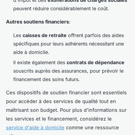
peuvent réduire considérablement le coût.
Autres soutiens financiers
:
Les
caisses de retraite
offrent parfois des aides
spécifiques pour leurs adhérents nécessitant une
aide à domicile.
Il existe également des
contrats de dépendance
souscrits auprès des assurances, pour prévoir le
financement des soins futurs.
Ces dispositifs de soutien financier sont essentiels
pour accéder à des services de qualité tout en
maîtrisant son budget. Pour plus d'informations sur
les services et le financement, considérez le
service d'aide à domicile
comme une ressource