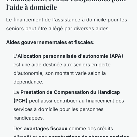
l'aide à domicile
Le financement de l'assistance à domicile pour les
seniors peut être allégé par diverses aides.
Aides gouvernementales et fiscales
:
L'
Allocation personnalisée d'autonomie (APA)
est une aide destinée aux seniors en perte
d'autonomie, son montant varie selon la
dépendance.
La
Prestation de Compensation du Handicap
(PCH)
peut aussi contribuer au financement des
services à domicile pour les personnes
handicapées.
Des
avantages fiscaux
comme des crédits
d'impôt et des
exonérations de charges sociales