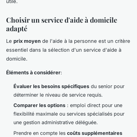
utile.
Choisir un service d'aide à domicile
adapté
Le
prix moyen
de l'aide à la personne est un critère
essentiel dans la sélection d'un service d'aide à
domicile.
Éléments à considérer
:
Évaluer les besoins spécifiques
du senior pour
déterminer le niveau de service requis.
Comparer les options
: emploi direct pour une
flexibilité maximale ou services spécialisés pour
une gestion administrative déléguée.
Prendre en compte les
coûts supplémentaires