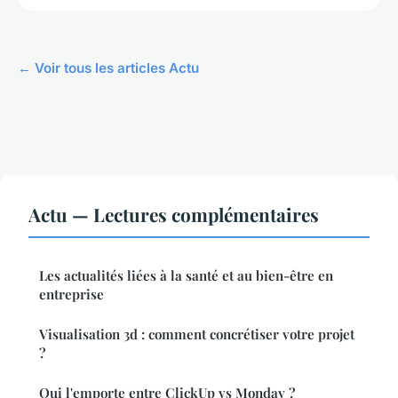
← Voir tous les articles Actu
Actu — Lectures complémentaires
Les actualités liées à la santé et au bien-être en
entreprise
Visualisation 3d : comment concrétiser votre projet
?
Qui l'emporte entre ClickUp vs Monday ?