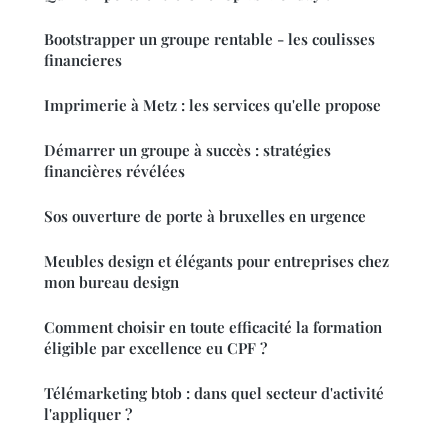
Bootstrapper un groupe rentable - les coulisses
financieres
Imprimerie à Metz : les services qu'elle propose
Démarrer un groupe à succès : stratégies
financières révélées
Sos ouverture de porte à bruxelles en urgence
Meubles design et élégants pour entreprises chez
mon bureau design
Comment choisir en toute efficacité la formation
éligible par excellence eu CPF ?
Télémarketing btob : dans quel secteur d'activité
l'appliquer ?