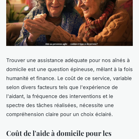
Trouver une assistance adéquate pour nos aînés à
domicile est une question épineuse, mêlant à la fois
humanité et finance. Le coût de ce service, variable
selon divers facteurs tels que l'expérience de
l'aidant, la fréquence des interventions et le
spectre des tâches réalisées, nécessite une
compréhension claire pour un choix éclairé.
Coût de l'aide à domicile pour les