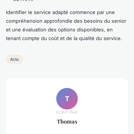
Identifier le service adapté commence par une
compréhension approfondie des besoins du senior
et une évaluation des options disponibles, en
tenant compte du coût et de la qualité du service.
Actu
T
ECRIT PAR
Thomas