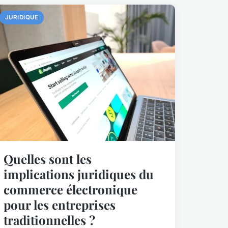
JURIDIQUE
Quelles sont les
implications juridiques du
commerce électronique
pour les entreprises
traditionnelles ?