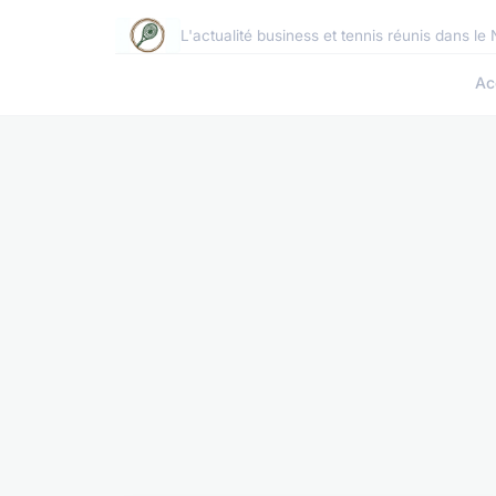
L'actualité business et tennis réunis dans le
Ac