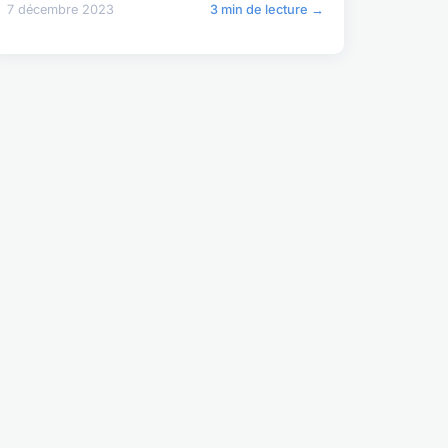
7 décembre 2023
3 min de lecture →