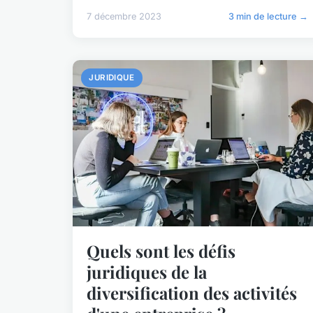
7 décembre 2023
3 min de lecture →
JURIDIQUE
Quels sont les défis
juridiques de la
diversification des activités