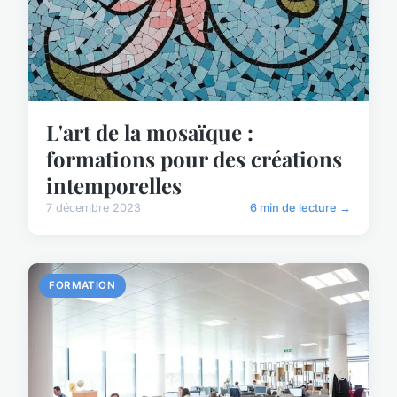
L'art de la mosaïque :
formations pour des créations
intemporelles
7 décembre 2023
6 min de lecture →
FORMATION