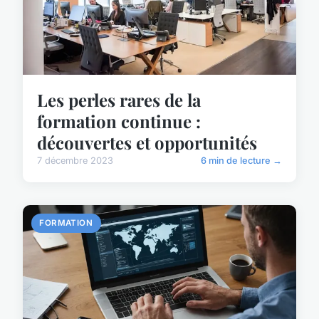
Les perles rares de la
formation continue :
découvertes et opportunités
7 décembre 2023
6 min de lecture →
FORMATION