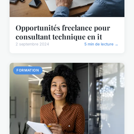
Opportunités freelance pour
consultant technique en it
2 septembre 2024
5 min de lecture →
FORMATION