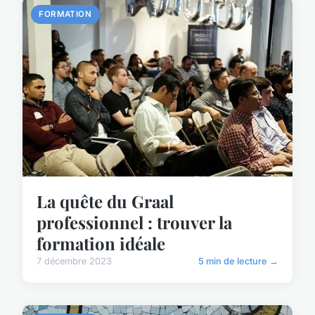
FORMATION
La quête du Graal
professionnel : trouver la
formation idéale
7 décembre 2023
5 min de lecture →