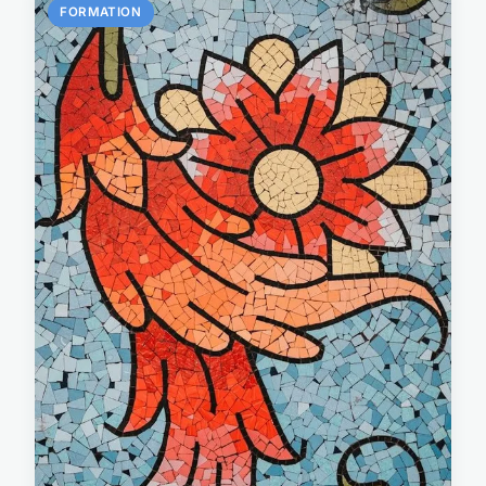
FORMATION